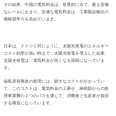
その結果、中国の電気料金は、世界的にみて、最も安価
なレベルに止まり、安価な電気料金は、工業製品輸出の
価格競争力を高めています。
日本は、ドイツと同じように、太陽光発電のエネルギー
コスト効率が低い時点で、太陽光発電を導入した結果、
太陽光発電は、電気料金が高くなる原因になっていま
す。
福島原発事故の処理には、膨大なコストがかかってい
て、このコストは、電気料金の上乗せ、納税額からの処
理事業費の２つのパスを通じて、消費者と生産者が負担
する構造になっています。