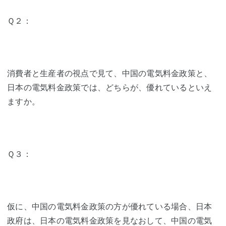
Ｑ２：
消費者と生産者の視点で見て、中国の電気料金政策と、
日本の電気料金政策では、どちらが、優れているといえ
ますか。
Ｑ３：
仮に、中国の電気料金政策の方が優れている場合、日本
政府は、日本の電気料金政策を見なおして、中国の電気