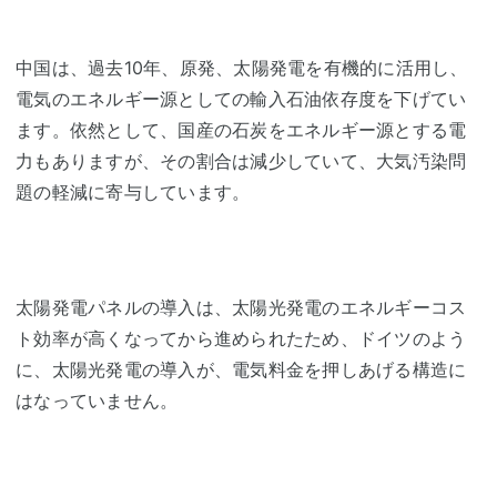
中国は、過去10年、原発、太陽発電を有機的に活用し、
電気のエネルギー源としての輸入石油依存度を下げてい
ます。依然として、国産の石炭をエネルギー源とする電
力もありますが、その割合は減少していて、大気汚染問
題の軽減に寄与しています。
太陽発電パネルの導入は、太陽光発電のエネルギーコス
ト効率が高くなってから進められたため、ドイツのよう
に、太陽光発電の導入が、電気料金を押しあげる構造に
はなっていません。