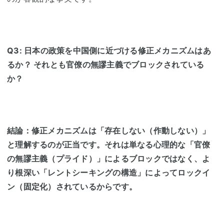
Q3: 日本の政策を中国側に近づける修正メカニズムはあ
るか？ それとも官僚の無謬主義でブロックされている
か？
結論：修正メカニズムは「存在しない（作動しない）」
と理解するのが正当です。それは単なる心理的な「官僚
の無謬主義（プライド）」によるブロックではなく、よ
り根深い「レントシーキングの構造」によってロックイ
ン（固定化）されているからです。