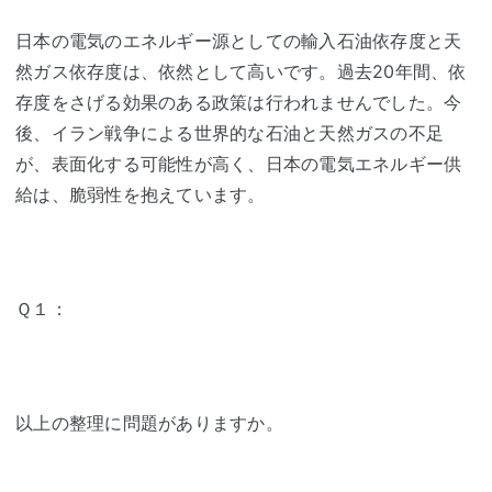
日本の電気のエネルギー源としての輸入石油依存度と天
然ガス依存度は、依然として高いです。過去20年間、依
存度をさげる効果のある政策は行われませんでした。今
後、イラン戦争による世界的な石油と天然ガスの不足
が、表面化する可能性が高く、日本の電気エネルギー供
給は、脆弱性を抱えています。
Ｑ１：
以上の整理に問題がありますか。