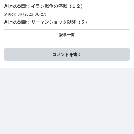
AIとの対話：イラン戦争の停戦（１２）
過去の記事
(2026-06-27)
AIとの対話：リーマンショック以降（５）
記事一覧
コメントを書く