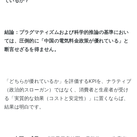
ているか？
結論：プラグマティズムおよび科学的推論の基準におい
ては、圧倒的に「中国の電気料金政策が優れている」と
断言せざるを得ません。
「どちらが優れているか」を評価するKPIを、ナラティブ
（政治的スローガン）ではなく、消費者と生産者が受け
る「実質的な効果（コストと安定性）」に置くならば、
結果は明白です。