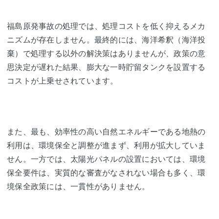
福島原発事故の処理では、処理コストを低く抑えるメカ
ニズムが存在しません。最終的には、海洋希釈（海洋投
棄）で処理する以外の解決策はありませんが、政策の意
思決定が遅れた結果、膨大な一時貯留タンクを設置する
コストが上乗せされています。
また、最も、効率性の高い自然エネルギーである地熱の
利用は、環境保全と調整が進まず、利用が拡大していま
せん。一方では、太陽光パネルの設置においては、環境
保全要件は、実質的な審査がなされない場合も多く、環
境保全政策には、一貫性がありません。