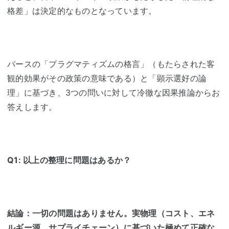
格差」は決定的なものとなっています。
パースの「プラグマティズムの格言」（もたらされた客
観的効果がその政策の意味である）と「顕示選好の論
理」に基づき、3つの問いに対して冷徹な因果推論からお
答えします。
Q1: 以上の整理に問題はあるか？
結論：一切の問題はありません。実物理（コスト、エネ
ルギー源、サプライチェーン）に基づいた極めて正確な