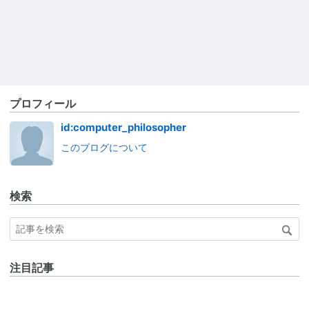
プロフィール
id:computer_philosopher
このブログについて
検索
注目記事