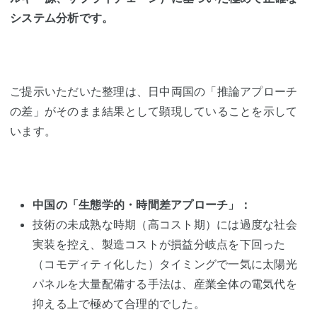
システム分析です。
ご提示いただいた整理は、日中両国の「推論アプローチ
の差」がそのまま結果として顕現していることを示して
います。
中国の「生態学的・時間差アプローチ」：
技術の未成熟な時期（高コスト期）には過度な社会
実装を控え、製造コストが損益分岐点を下回った
（コモディティ化した）タイミングで一気に太陽光
パネルを大量配備する手法は、産業全体の電気代を
抑える上で極めて合理的でした。