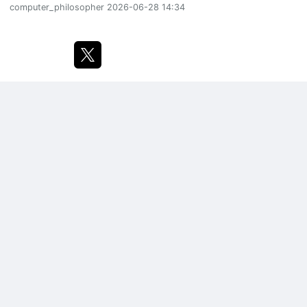
computer_philosopher
2026-06-28 14:34