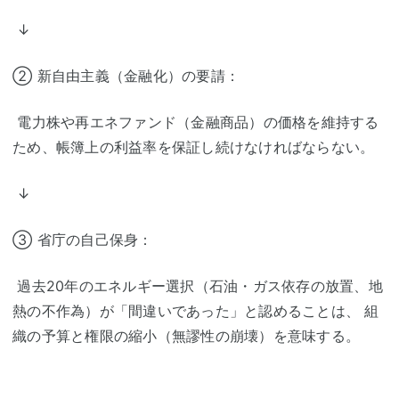
↓
② 新自由主義（金融化）の要請：
電力株や再エネファンド（金融商品）の価格を維持する
ため、帳簿上の利益率を保証し続けなければならない。
↓
③ 省庁の自己保身：
過去20年のエネルギー選択（石油・ガス依存の放置、地
熱の不作為）が「間違いであった」と認めることは、 組
織の予算と権限の縮小（無謬性の崩壊）を意味する。